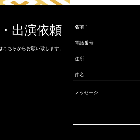
・出演依頼
はこちらからお願い致します。
。