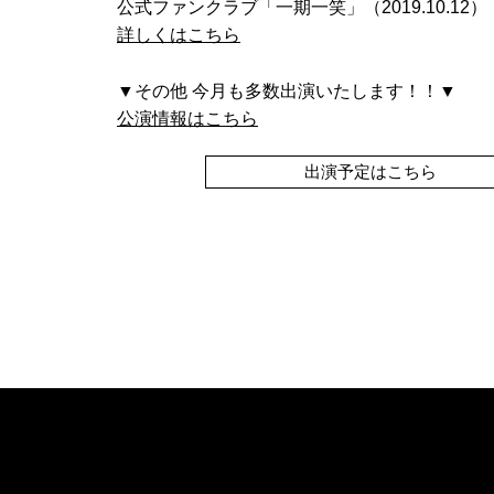
公式ファンクラブ「一期一笑」（2019.10.12）
詳しくはこちら
▼その他 今月も多数出演いたします！！▼
公演情報はこちら
出演予定はこちら