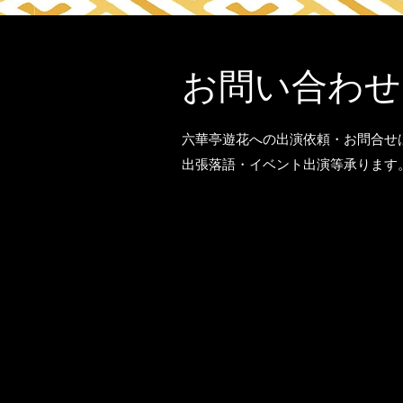
お問い合わせ
六華亭遊花への出演依頼・お問合せ
出張落語・イベント出演等承ります