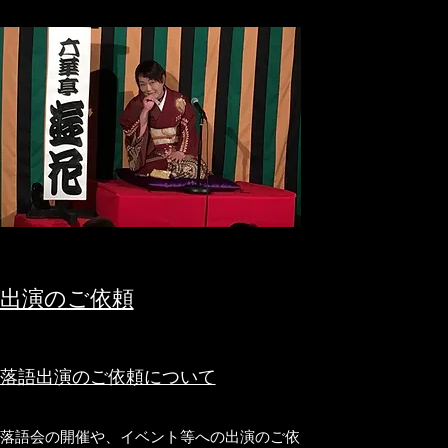
出演のご依頼
​落語出演のご依頼について
落語会の開催や、イベント等への出演のご依