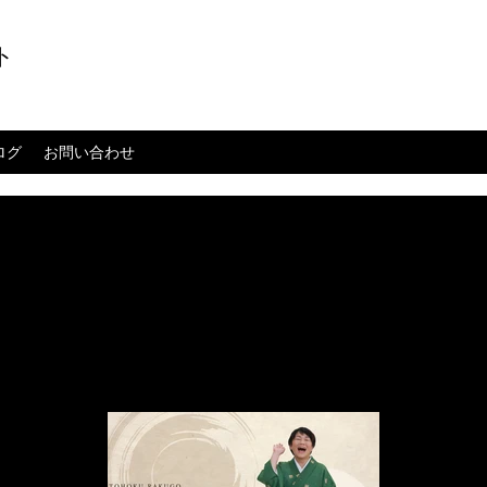
ト
ログ
お問い合わせ