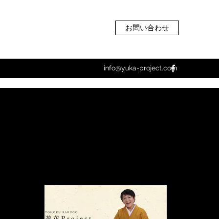
お問い合わせ
info@yuka-project.com