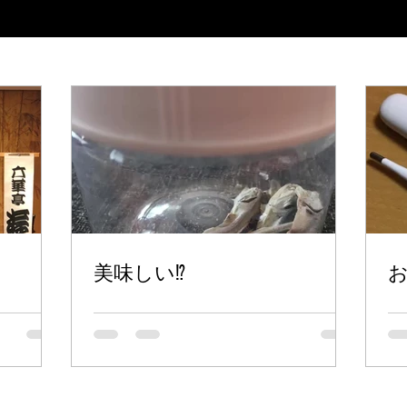
美味しい⁉︎