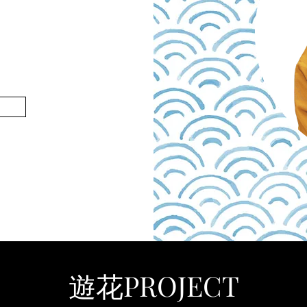
​遊花PROJECT