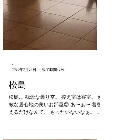
-
2019年7月12日
読了時間: 1分
松島