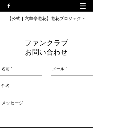
【公式｜六華亭遊花】遊花プロジェクト
ファンクラブ
お問い合わせ