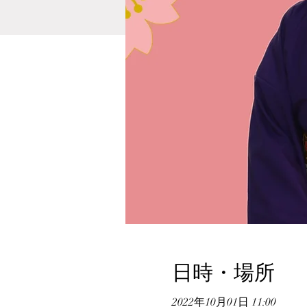
日時・場所
2022年10月01日 11:00