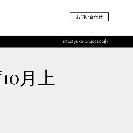
お問い合わせ
info@yuka-project.com
10月上