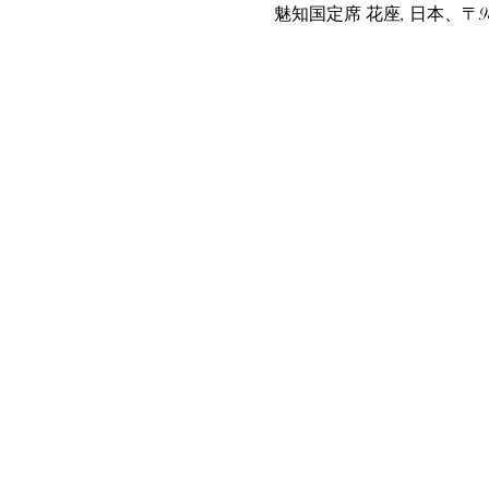
魅知国定席 花座, 日本、〒9