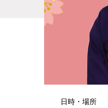
日時・場所