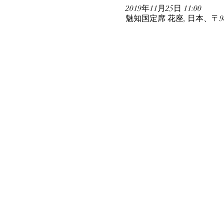
2019年11月25日 11:00
魅知国定席 花座, 日本、〒9