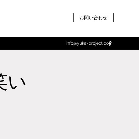
お問い合わせ
info@yuka-project.com
笑い