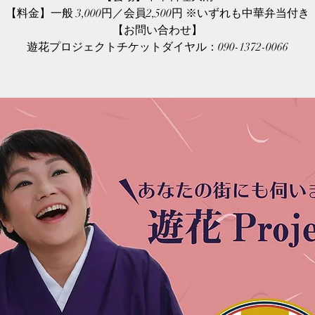
【料金】一般 3,000円／会員2,500円 ※いずれも中華弁当付き
【お問い合わせ】
遊花プロジェクトチケットダイヤル：090-1372-0066