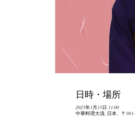
日時・場所
2025年1月15日 11:00
中華料理大清, 日本、〒98