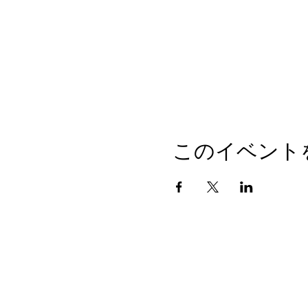
このイベント