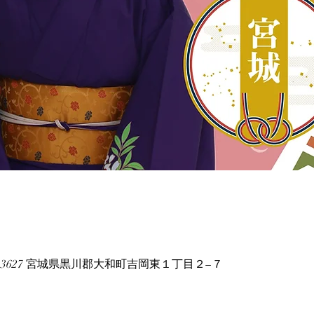
1-3627 宮城県黒川郡大和町吉岡東１丁目２−７