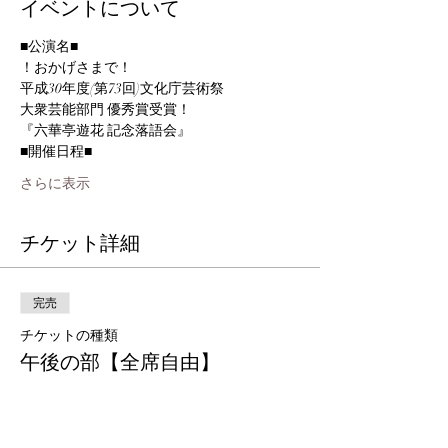
イベントについて
さらに表示
チケット詳細
完売
チケットの種類
午後の部【全席自由】
詳細を見る
価格