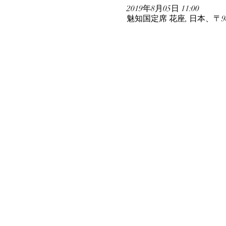
2019年8月05日 11:00
魅知国定席 花座, 日本、〒9