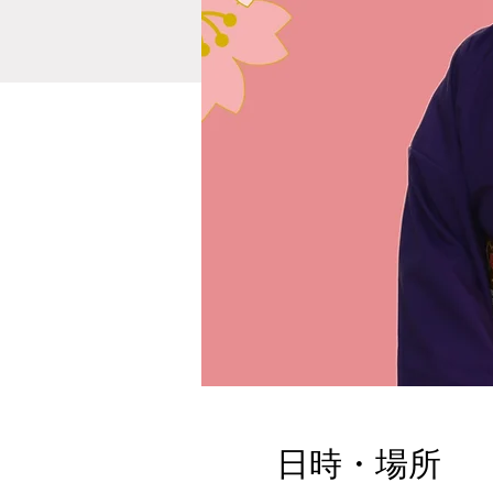
日時・場所