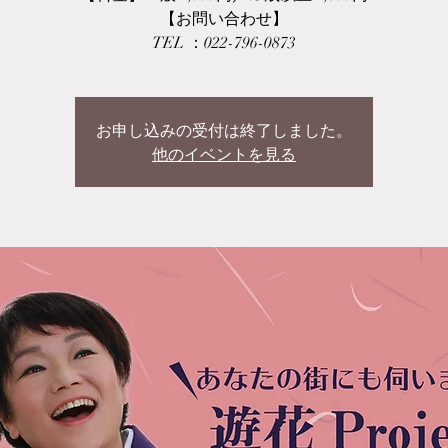
【お問い合わせ】
TEL ：022-796-0873
お申し込みの受付は終了しました。
他のイベントを見る