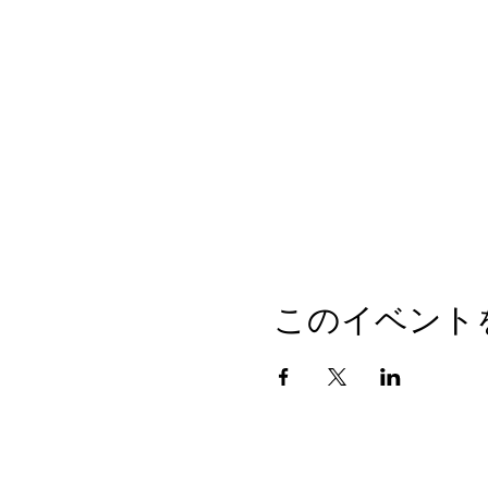
このイベント