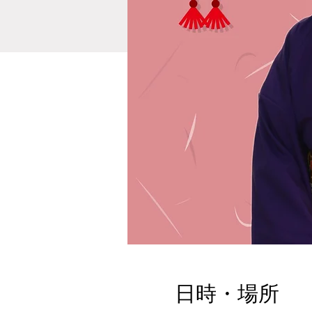
日時・場所