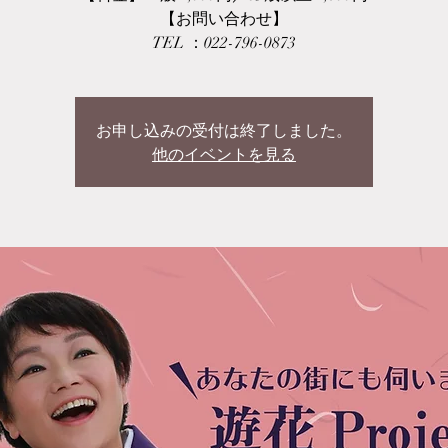
【お問い合わせ】
TEL ：022-796-0873
お申し込みの受付は終了しました。
他のイベントを見る