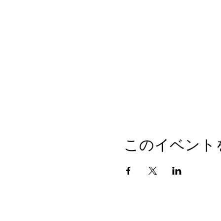
このイベント