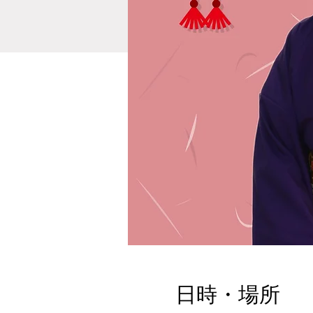
日時・場所