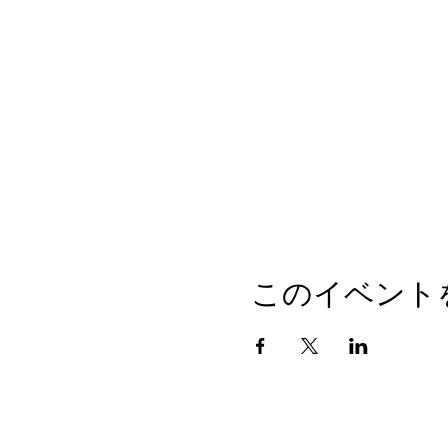
このイベント