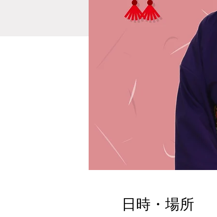
日時・場所