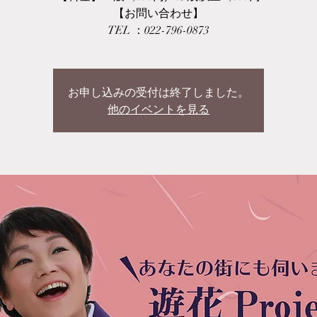
【お問い合わせ】
TEL ：022-796-0873
お申し込みの受付は終了しました。
他のイベントを見る