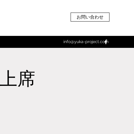
お問い合わせ
info@yuka-project.com
月上席