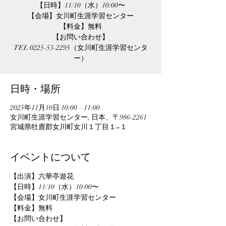
【日時】11/10（水）10:00〜
【会場】女川町生涯学習センター
【料金】無料
【お問い合わせ】
TEL 0225-53-2295（女川町生涯学習センタ
ー）
日時・場所
2025年11月10日 10:00 – 11:00
女川町生涯学習センター, 日本、〒986-2261
宮城県牡鹿郡女川町女川１丁目１−１
イベントについて
【出演】六華亭遊花
【日時】11/10（水）10:00〜
【会場】女川町生涯学習センター
【料金】無料
【お問い合わせ】