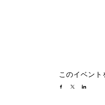
このイベント