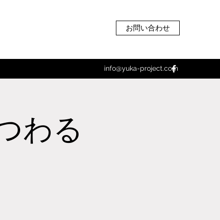
お問い合わせ
info@yuka-project.com
つわる