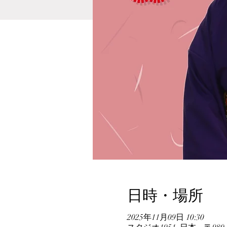
日時・場所
2025年11月09日 10:30