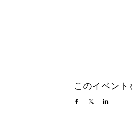
このイベント