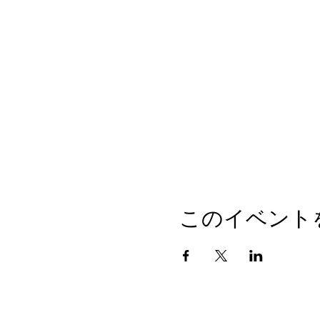
このイベント