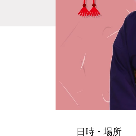
日時・場所