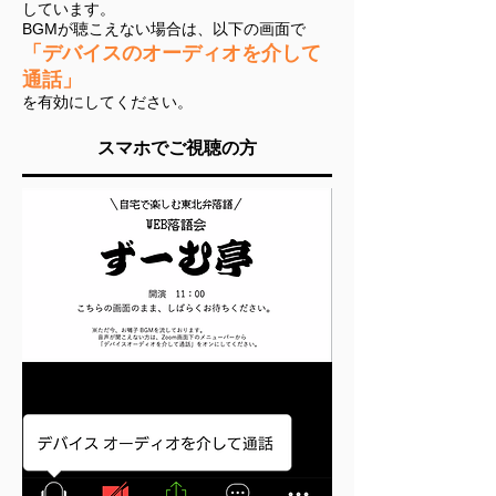
しています。
BGMが聴こえない場合は、以下の画面で
「デバイスのオーディオを介して
通話」
を
​有効にしてください。
​スマホでご視聴の方