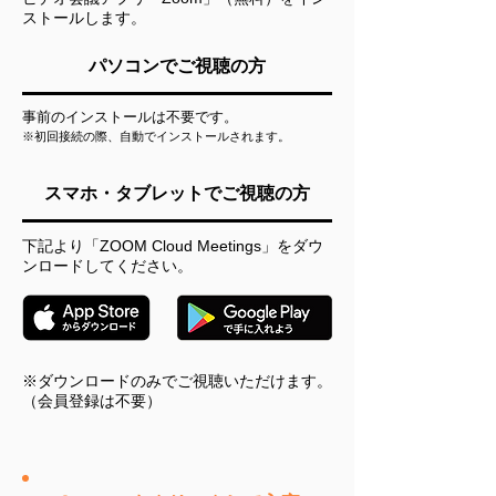
ストールします。​
​パソコンでご視聴の方
事前のインストールは不要です。
※初回接続の際、自動でインストールされます。
スマホ・タブレットでご視聴の方
下記より「ZOOM Cloud Meetings」をダウ
ンロードしてください。
※ダウンロードのみでご視聴いただけます。
（会員登録は不要）